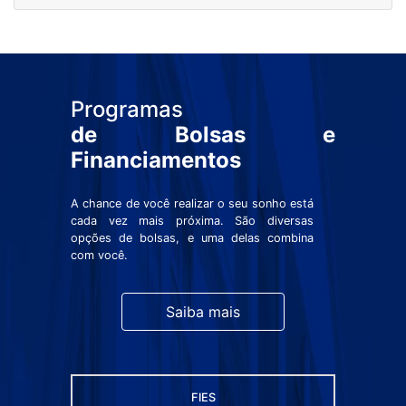
Programas
de Bolsas e
Financiamentos
A chance de você realizar o seu sonho está
cada vez mais próxima. São diversas
opções de bolsas, e uma delas combina
com você.
Saiba mais
FIES