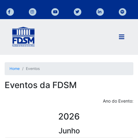
Home
Eventos
Eventos da FDSM
Ano do Evento:
2026
Junho