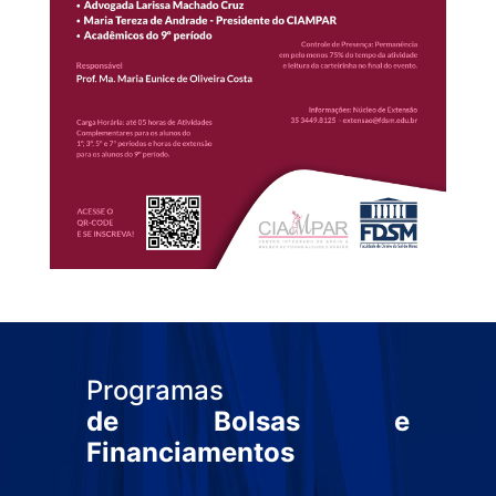
Programas
de Bolsas e
Financiamentos