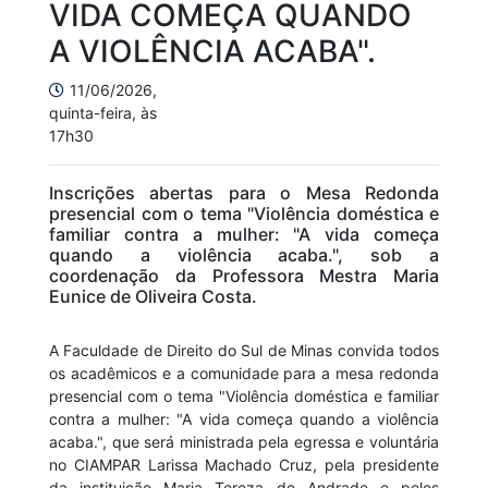
VIDA COMEÇA QUANDO
A VIOLÊNCIA ACABA".
11/06/2026,
quinta-feira, às
17h30
Inscrições abertas para o Mesa Redonda
presencial com o tema "Violência doméstica e
familiar contra a mulher: "A vida começa
quando a violência acaba.", sob a
coordenação da Professora Mestra Maria
Eunice de Oliveira Costa.
A Faculdade de Direito do Sul de Minas convida todos
os acadêmicos e a comunidade para a mesa redonda
presencial com o tema "Violência doméstica e familiar
contra a mulher: "A vida começa quando a violência
acaba.", que será ministrada pela egressa e voluntária
no CIAMPAR Larissa Machado Cruz, pela presidente
da instituição Maria Tereza de Andrade e pelos