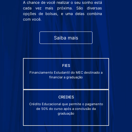
A chance de você realizar o seu sonho está
cada vez mais próxima. São diversas
opções de bolsas, e uma delas combina
com você.
Saiba mais
FIES
Financiamento Estudantil do MEC destinado a
financiar a graduação
CREDIES
Crédito Educacional que permite o pagamento
de 50% do curso após a conclusão da
graduação