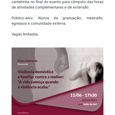
carteirinha no final do evento para cômputo das horas
de atividades complementares e de extensão.
Público-alvo: Alunos da graduação, mestrado,
egressos e comunidade externa.
Vagas limitadas.