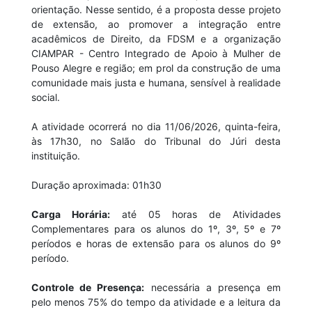
orientação. Nesse sentido, é a proposta desse projeto
de extensão, ao promover a integração entre
acadêmicos de Direito, da FDSM e a organização
CIAMPAR - Centro Integrado de Apoio à Mulher de
Pouso Alegre e região; em prol da construção de uma
comunidade mais justa e humana, sensível à realidade
social.
A atividade ocorrerá no dia 11/06/2026, quinta-feira,
às 17h30, no Salão do Tribunal do Júri desta
instituição.
Duração aproximada: 01h30
Carga Horária:
até 05 horas de Atividades
Complementares para os alunos do 1º, 3º, 5º e 7º
períodos e horas de extensão para os alunos do 9º
período.
Controle de Presença:
necessária a presença em
pelo menos 75% do tempo da atividade e a leitura da