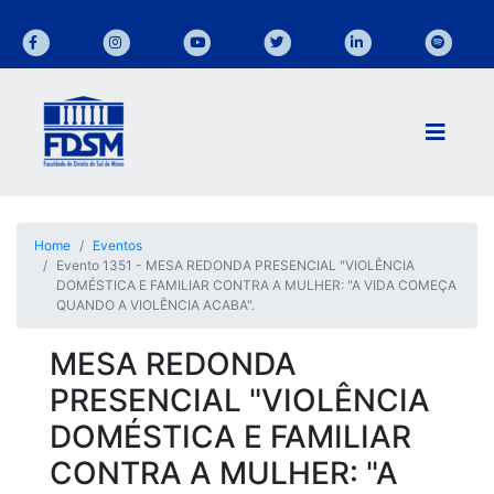
Home
Eventos
Evento 1351 - MESA REDONDA PRESENCIAL "VIOLÊNCIA
DOMÉSTICA E FAMILIAR CONTRA A MULHER: "A VIDA COMEÇA
QUANDO A VIOLÊNCIA ACABA".
MESA REDONDA
PRESENCIAL "VIOLÊNCIA
DOMÉSTICA E FAMILIAR
CONTRA A MULHER: "A