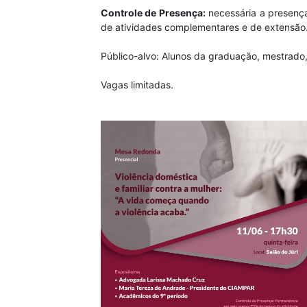
Controle de Presença:
necessária a presença
de atividades complementares e de extensão
Público-alvo: Alunos da graduação, mestrado
Vagas limitadas.