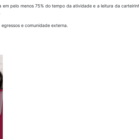
 em pelo menos 75% do tempo da atividade e a leitura da carteirin
.
, egressos e comunidade externa.