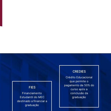
CREDIES
Crédito Educacional
que permite o
pagamento de 50% do
FIES
curso após a
Financiamento
conclusão da
Estudantil do MEC
graduação
destinado a financiar a
graduação