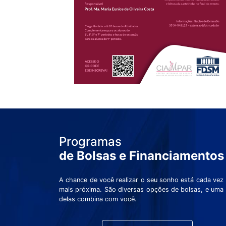
Programas
de Bolsas e Financiamentos
A chance de você realizar o seu sonho está cada vez
mais próxima. São diversas opções de bolsas, e uma
delas combina com você.