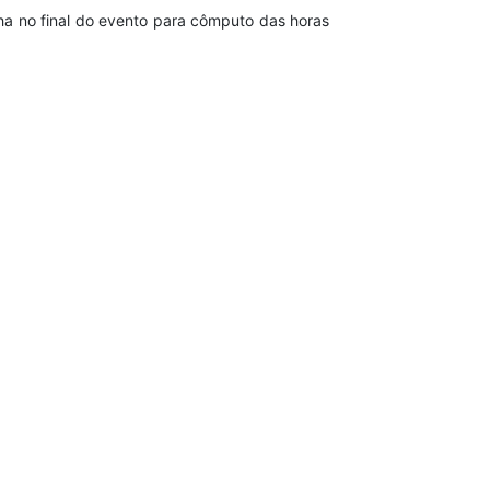
ha no final do evento para cômputo das horas