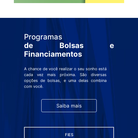
Programas
de Bolsas e
Financiamentos
A chance de você realizar o seu sonho está
cada vez mais próxima. São diversas
opções de bolsas, e uma delas combina
com você.
Saiba mais
FIES