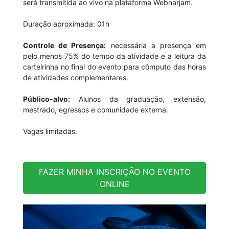
será transmitida ao vivo na plataforma Webnarjam.
Duração aproximada: 01h
Controle de Presença:
necessária a presença em
pelo menos 75% do tempo da atividade e a leitura da
carteirinha no final do evento para cômputo das horas
de atividades complementares.
Público-alvo:
Alunos da graduação, extensão,
mestrado, egressos e comunidade externa.
Vagas limitadas.
FAZER MINHA INSCRIÇÃO NO EVENTO
ONLINE