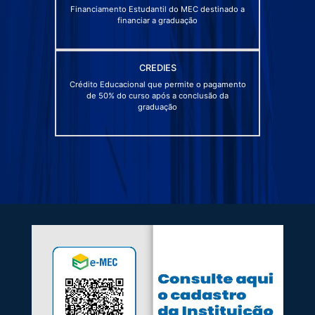
Financiamento Estudantil do MEC destinado a
financiar a graduação
CREDIES
Crédito Educacional que permite o pagamento
de 50% do curso após a conclusão da
graduação