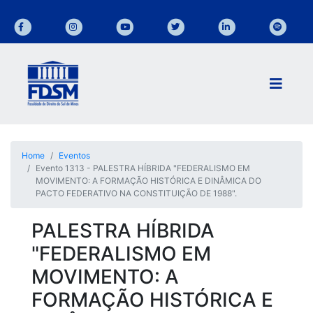
Home
Eventos
Evento 1313 - PALESTRA HÍBRIDA "FEDERALISMO EM
MOVIMENTO: A FORMAÇÃO HISTÓRICA E DINÂMICA DO
PACTO FEDERATIVO NA CONSTITUIÇÃO DE 1988".
PALESTRA HÍBRIDA
"FEDERALISMO EM
MOVIMENTO: A
FORMAÇÃO HISTÓRICA E