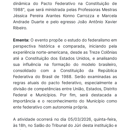
dinâmica do Pacto Federativo na Constituição de
1988", que será ministrada pelas Professoras Mestras
Jéssica Pereira Arantes Konno Carrozza e Marcela
Andrade Duarte e pelo egresso João Antônio Xavier
Ribeiro.
Ementa:
O evento propõe o estudo do federalismo em
perspectiva histórica e comparada, iniciando pela
experiência norte-americana, desde as Treze Colônias
até a Constituição dos Estados Unidos, e analisando
sua influência na formação do modelo brasileiro,
consolidado com a Constituição da República
Federativa do Brasil de 1988. Serão examinadas as
regras atuais do pacto federativo, especialmente a
divisão de competências entre União, Estados, Distrito
Federal e Municípios. Por fim, será destacada a
importância e o reconhecimento do Município como
ente federativo com autonomia própria.
A atividade ocorrerá no dia 05/03/2026, quinta-feira,
às 18h, no Salão do Tribunal do Júri desta instituição e