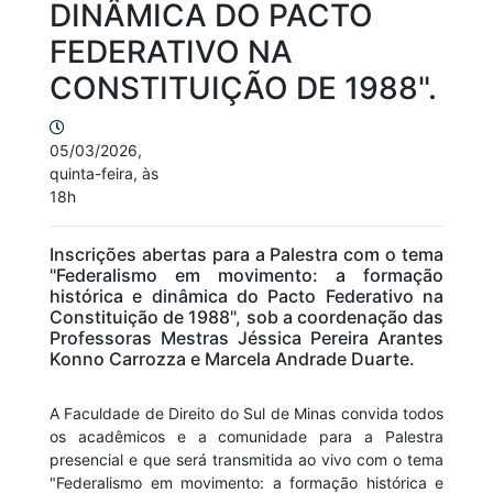
DINÂMICA DO PACTO
FEDERATIVO NA
CONSTITUIÇÃO DE 1988".
05/03/2026,
quinta-feira, às
18h
Inscrições abertas para a Palestra com o tema
"Federalismo em movimento: a formação
histórica e dinâmica do Pacto Federativo na
Constituição de 1988", sob a coordenação das
Professoras Mestras Jéssica Pereira Arantes
Konno Carrozza e Marcela Andrade Duarte.
A Faculdade de Direito do Sul de Minas convida todos
os acadêmicos e a comunidade para a Palestra
presencial e que será transmitida ao vivo com o tema
"Federalismo em movimento: a formação histórica e