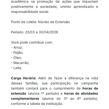
acadêmica na promoção de ações que impactam
positivamente a sociedade, unindo aprendizado e
responsabilidade social.
Ponto de coleta: Núcleo de Extensão
Período: 23/03 a 30/04/2026
Você pode contribuir com:
- Arroz;
- Feijão;
- Óleo;
- Macarrão;
- Leite.
Carga Horária:
Além de fazer a diferença na vida
dessas famílias, sua participação na campanha
também contará para o cumprimento de
horas de
extensão
(alunos 1º período) e
horas de atividades
complementares
(alunos do 3º ao 9º período),
conforme a tabela da instituição.