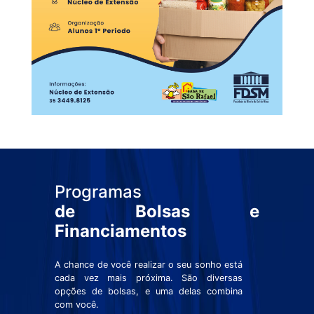
Programas
de Bolsas e
Financiamentos
A chance de você realizar o seu sonho está
cada vez mais próxima. São diversas
opções de bolsas, e uma delas combina
com você.