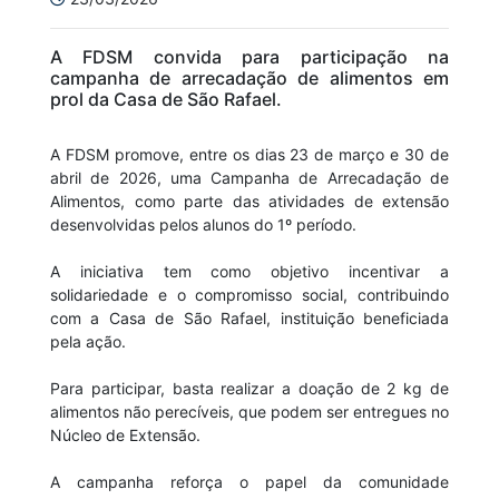
A FDSM convida para participação na
campanha de arrecadação de alimentos em
prol da Casa de São Rafael.
A FDSM promove, entre os dias 23 de março e 30 de
abril de 2026, uma Campanha de Arrecadação de
Alimentos, como parte das atividades de extensão
desenvolvidas pelos alunos do 1º período.
A iniciativa tem como objetivo incentivar a
solidariedade e o compromisso social, contribuindo
com a Casa de São Rafael, instituição beneficiada
pela ação.
Para participar, basta realizar a doação de 2 kg de
alimentos não perecíveis, que podem ser entregues no
Núcleo de Extensão.
A campanha reforça o papel da comunidade