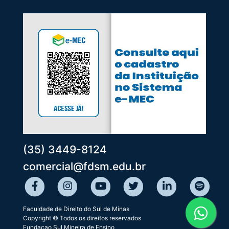
(35) 3449-8124
comercial@fdsm.edu.br
Faculdade de Direito do Sul de Minas
Copyright © Todos os direitos reservados
Fundaçao Sul Mineira de Ensino