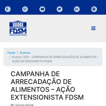
Home
Eventos
Evento 1323 - CAMPANHA DE ARRECADAÇÃO DE ALIMENTOS –
AÇÃO EXTENSIONISTA FDSM
CAMPANHA DE
ARRECADAÇÃO DE
ALIMENTOS – AÇÃO
EXTENSIONISTA FDSM
23/03/2026