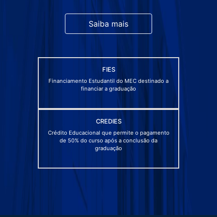
Saiba mais
FIES
Financiamento Estudantil do MEC destinado a
financiar a graduação
CREDIES
Crédito Educacional que permite o pagamento
de 50% do curso após a conclusão da
graduação