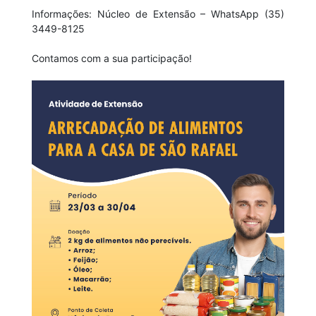
Informações: Núcleo de Extensão – WhatsApp (35)
3449-8125
Contamos com a sua participação!