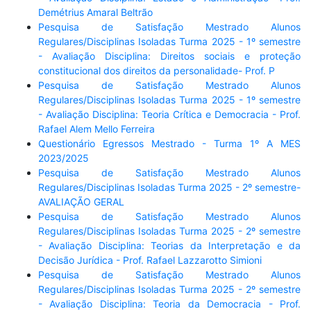
Demétrius Amaral Beltrão
Pesquisa de Satisfação Mestrado Alunos
Regulares/Disciplinas Isoladas Turma 2025 - 1º semestre
- Avaliação Disciplina: Direitos sociais e proteção
constitucional dos direitos da personalidade- Prof. P
Pesquisa de Satisfação Mestrado Alunos
Regulares/Disciplinas Isoladas Turma 2025 - 1º semestre
- Avaliação Disciplina: Teoria Crítica e Democracia - Prof.
Rafael Alem Mello Ferreira
Questionário Egressos Mestrado - Turma 1º A MES
2023/2025
Pesquisa de Satisfação Mestrado Alunos
Regulares/Disciplinas Isoladas Turma 2025 - 2º semestre-
AVALIAÇÃO GERAL
Pesquisa de Satisfação Mestrado Alunos
Regulares/Disciplinas Isoladas Turma 2025 - 2º semestre
- Avaliação Disciplina: Teorias da Interpretação e da
Decisão Jurídica - Prof. Rafael Lazzarotto Simioni
Pesquisa de Satisfação Mestrado Alunos
Regulares/Disciplinas Isoladas Turma 2025 - 2º semestre
- Avaliação Disciplina: Teoria da Democracia - Prof.