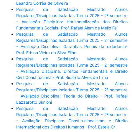
Leandro Corrêa de Oliveira
Pesquisa de Satisfação Mestrado Alunos
Regulares/Disciplinas Isoladas Turma 2025 - 2º semestre
- Avaliação Disciplina: Horizontalização dos Direitos
Fundamentais Sociais- Prof. Rafael Alem de Mello Fe
Pesquisa de Satisfação Mestrado Alunos
Regulares/Disciplinas Isoladas Turma 2025 - 2º semestre
- Avaliação Disciplina: Garantias Penais da cidadania-
Prof. Edson Vieira da Silva Filho
Pesquisa de Satisfação Mestrado Alunos
Regulares/Disciplinas Isoladas Turma 2025 - 2º semestre
- Avaliação Disciplina: Direitos Fundamentais e Direito
Civil Constitucional- Prof. Ricardo Alves de Lima
Pesquisa de Satisfação Mestrado Alunos
Regulares/Disciplinas Isoladas Turma 2025 - 2º semestre
- Avaliação Disciplina: Teoria do Direito - Prof. Rafael
Lazzarotto Simioni
Pesquisa de Satisfação Mestrado Alunos
Regulares/Disciplinas Isoladas Turma 2025 - 2º semestre
- Avaliação Disciplina: Constitucionalismo e Direito
Internacional dos Direitos Humanos - Prof. Estela Cr