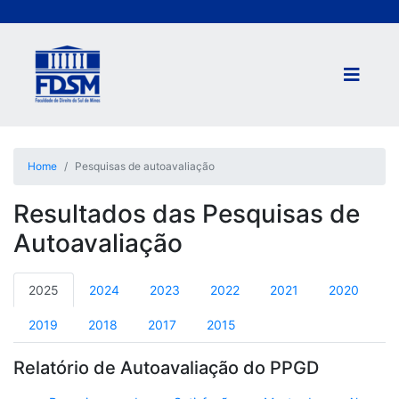
Home
Pesquisas de autoavaliação
Resultados das Pesquisas de
Autoavaliação
2025
2024
2023
2022
2021
2020
2019
2018
2017
2015
Relatório de Autoavaliação do PPGD