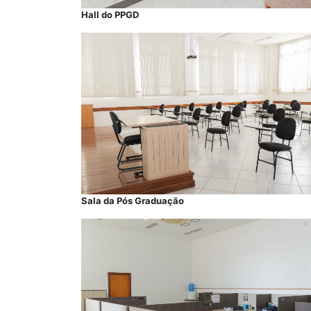
Hall do PPGD
Sala da Pós Graduação