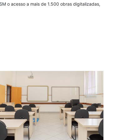
DSM o acesso a mais de 1.500 obras digitalizadas,