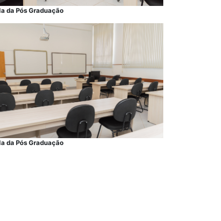
la da Pós Graduação
la da Pós Graduação