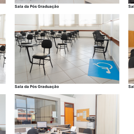
Sa
Sala da Pós Graduação
Sala da Pós Graduação
Sa