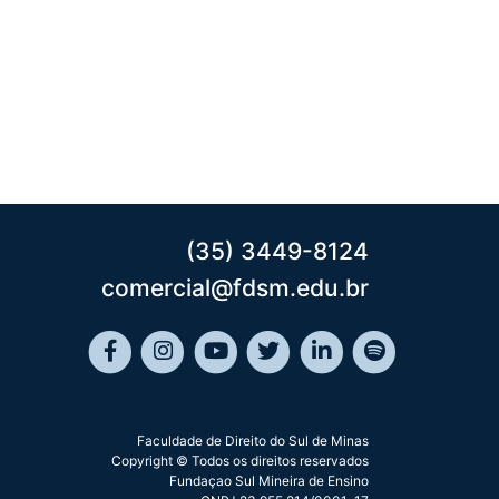
(35) 3449-8124
comercial@fdsm.edu.br
Faculdade de Direito do Sul de Minas
Copyright © Todos os direitos reservados
Fundaçao Sul Mineira de Ensino