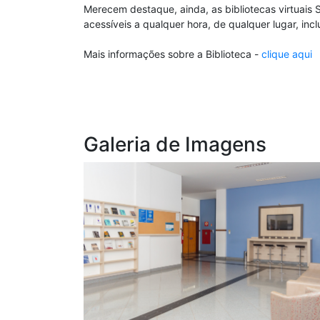
Merecem destaque, ainda, as bibliotecas virtuais 
acessíveis a qualquer hora, de qualquer lugar, incl
Mais informações sobre a Biblioteca -
clique aqui
Galeria de Imagens