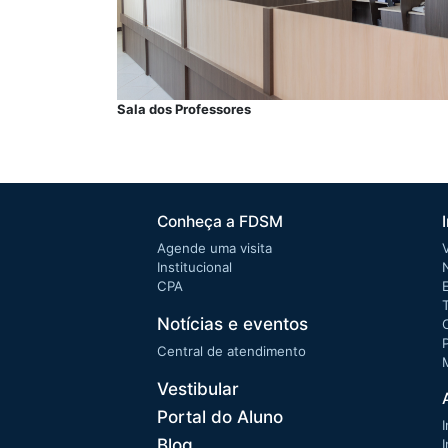
Sala dos Professores
Conheça a FDSM
Agende uma visita
Institucional
CPA
Notícias e eventos
Central de atendimento
Vestibular
Portal do Aluno
I
Blog