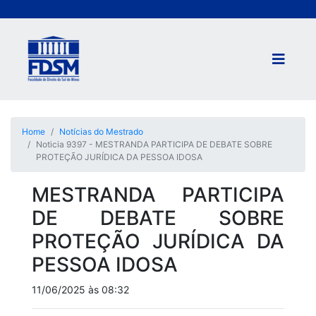
Home
Notícias do Mestrado
Noticia 9397 - MESTRANDA PARTICIPA DE DEBATE SOBRE
PROTEÇÃO JURÍDICA DA PESSOA IDOSA
MESTRANDA PARTICIPA
DE DEBATE SOBRE
PROTEÇÃO JURÍDICA DA
PESSOA IDOSA
11/06/2025 às 08:32