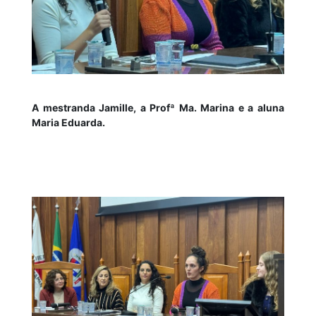
A mestranda Jamille, a Profª Ma. Marina e a aluna
Maria Eduarda.