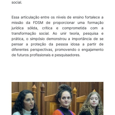
social.
Essa articulação entre os níveis de ensino fortalece a
missão da FDSM de proporcionar uma formação
jurídica sólida, crítica e comprometida com a
transformação social. Ao unir teoria, pesquisa e
prática, o simpósio demonstrou a importância de se
pensar a proteção da pessoa idosa a partir de
diferentes perspectivas, promovendo o engajamento
de futuros profissionais e pesquisadores.