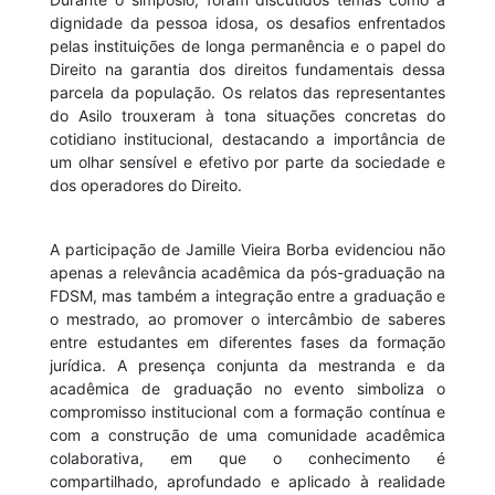
dignidade da pessoa idosa, os desafios enfrentados
pelas instituições de longa permanência e o papel do
Direito na garantia dos direitos fundamentais dessa
parcela da população. Os relatos das representantes
do Asilo trouxeram à tona situações concretas do
cotidiano institucional, destacando a importância de
um olhar sensível e efetivo por parte da sociedade e
dos operadores do Direito.
A participação de Jamille Vieira Borba evidenciou não
apenas a relevância acadêmica da pós-graduação na
FDSM, mas também a integração entre a graduação e
o mestrado, ao promover o intercâmbio de saberes
entre estudantes em diferentes fases da formação
jurídica. A presença conjunta da mestranda e da
acadêmica de graduação no evento simboliza o
compromisso institucional com a formação contínua e
com a construção de uma comunidade acadêmica
colaborativa, em que o conhecimento é
compartilhado, aprofundado e aplicado à realidade