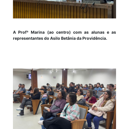
A Profª Marina (ao centro) com as alunas e as
representantes do Asilo Betânia da Providência.