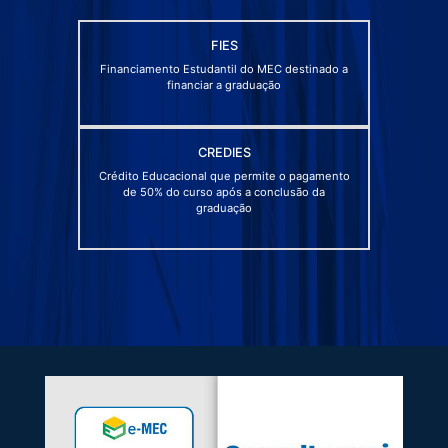
FIES
Financiamento Estudantil do MEC destinado a
financiar a graduação
CREDIES
Crédito Educacional que permite o pagamento
de 50% do curso após a conclusão da
graduação