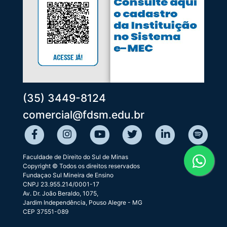
(35) 3449-8124
comercial@fdsm.edu.br
Faculdade de Direito do Sul de Minas
Copyright © Todos os direitos reservados
Fundaçao Sul Mineira de Ensino
CNPJ 23.955.214/0001-17
Av. Dr. João Beraldo, 1075,
Jardim Independência, Pouso Alegre - MG
CEP 37551-089