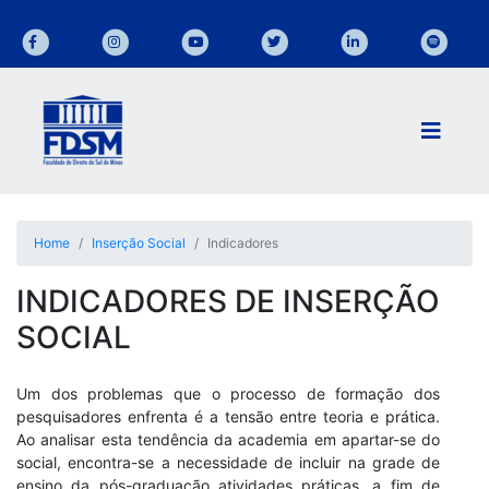
Home
Inserção Social
Indicadores
INDICADORES DE INSERÇÃO
SOCIAL
Um dos problemas que o processo de formação dos
pesquisadores enfrenta é a tensão entre teoria e prática.
Ao analisar esta tendência da academia em apartar-se do
social, encontra-se a necessidade de incluir na grade de
ensino da pós-graduação atividades práticas, a fim de