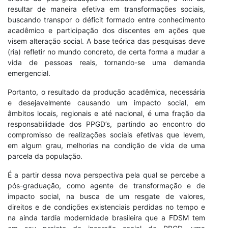
resultar de maneira efetiva em transformações sociais,
buscando transpor o déficit formado entre conhecimento
acadêmico e participação dos discentes em ações que
visem alteração social. A base teórica das pesquisas deve
(ria) refletir no mundo concreto, de certa forma a mudar a
vida de pessoas reais, tornando-se uma demanda
emergencial.
Portanto, o resultado da produção acadêmica, necessária
e desejavelmente causando um impacto social, em
âmbitos locais, regionais e até nacional, é uma fração da
responsabilidade dos PPGD’s, partindo ao encontro do
compromisso de realizações sociais efetivas que levem,
em algum grau, melhorias na condição de vida de uma
parcela da população.
É a partir dessa nova perspectiva pela qual se percebe a
pós-graduação, como agente de transformação e de
impacto social, na busca de um resgate de valores,
direitos e de condições existenciais perdidas no tempo e
na ainda tardia modernidade brasileira que a FDSM tem