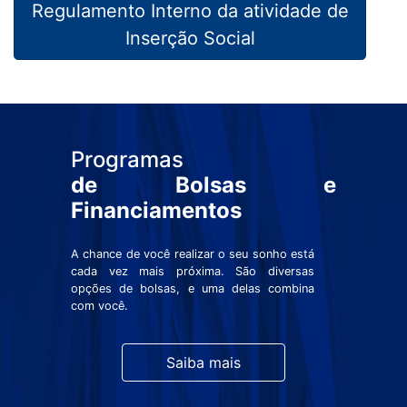
Regulamento Interno da atividade de
Inserção Social
Programas
de Bolsas e
Financiamentos
A chance de você realizar o seu sonho está
cada vez mais próxima. São diversas
opções de bolsas, e uma delas combina
com você.
Saiba mais