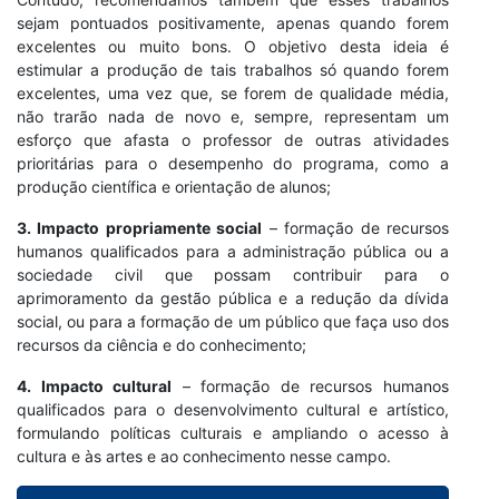
sejam pontuados positivamente, apenas quando forem
excelentes ou muito bons. O objetivo desta ideia é
estimular a produção de tais trabalhos só quando forem
excelentes, uma vez que, se forem de qualidade média,
não trarão nada de novo e, sempre, representam um
esforço que afasta o professor de outras atividades
prioritárias para o desempenho do programa, como a
produção científica e orientação de alunos;
3. Impacto propriamente social
– formação de recursos
humanos qualificados para a administração pública ou a
sociedade civil que possam contribuir para o
aprimoramento da gestão pública e a redução da dívida
social, ou para a formação de um público que faça uso dos
recursos da ciência e do conhecimento;
4. Impacto cultural
– formação de recursos humanos
qualificados para o desenvolvimento cultural e artístico,
formulando políticas culturais e ampliando o acesso à
cultura e às artes e ao conhecimento nesse campo.