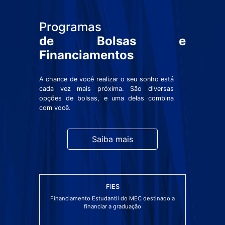
Programas
de Bolsas e
Financiamentos
A chance de você realizar o seu sonho está
cada vez mais próxima. São diversas
opções de bolsas, e uma delas combina
com você.
Saiba mais
FIES
Financiamento Estudantil do MEC destinado a
financiar a graduação