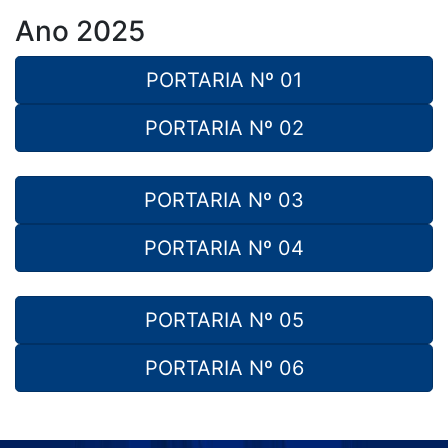
Ano 2025
PORTARIA Nº 01
PORTARIA Nº 02
PORTARIA Nº 03
PORTARIA Nº 04
PORTARIA Nº 05
PORTARIA Nº 06