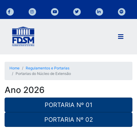
Home
Regulamentos e Portarias
Portarias do Núcleo de Extensão
Ano 2026
PORTARIA Nº 01
PORTARIA Nº 02