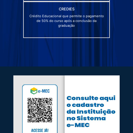
CREDIES
Crédito Educacional que permite o pagamento
de 50% do curso após a conclusão da
graduação