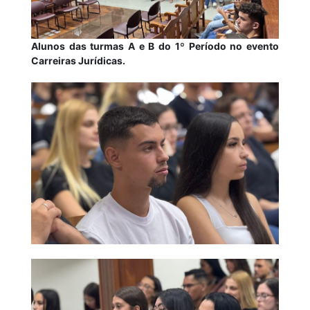
Alunos das turmas A e B do 1º Período no evento
Carreiras Jurídicas.