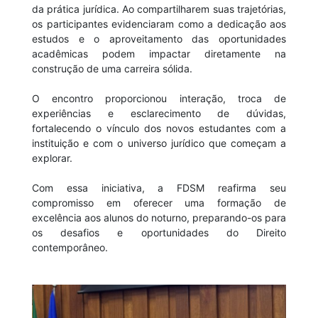
da prática jurídica. Ao compartilharem suas trajetórias,
os participantes evidenciaram como a dedicação aos
estudos e o aproveitamento das oportunidades
acadêmicas podem impactar diretamente na
construção de uma carreira sólida.
O encontro proporcionou interação, troca de
experiências e esclarecimento de dúvidas,
fortalecendo o vínculo dos novos estudantes com a
instituição e com o universo jurídico que começam a
explorar.
Com essa iniciativa, a FDSM reafirma seu
compromisso em oferecer uma formação de
excelência aos alunos do noturno, preparando-os para
os desafios e oportunidades do Direito
contemporâneo.