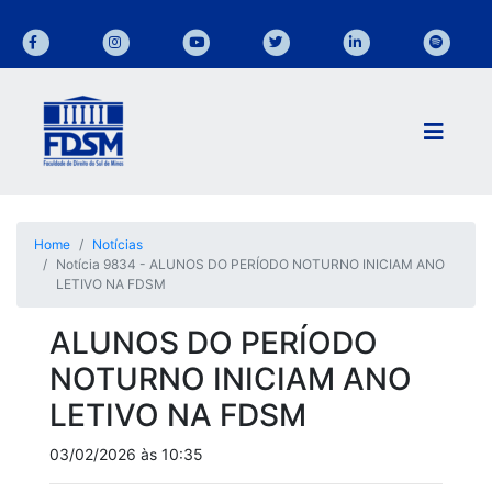
Home
Notícias
Notícia 9834 - ALUNOS DO PERÍODO NOTURNO INICIAM ANO
LETIVO NA FDSM
ALUNOS DO PERÍODO
NOTURNO INICIAM ANO
LETIVO NA FDSM
03/02/2026 às 10:35