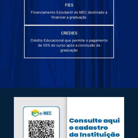
FIES
Financiamento Estudantil do MEC destinado a
financiar a graduação
CREDIES
Crédito Educacional que permite o pagamento
de 50% do curso após a conclusão da
graduação