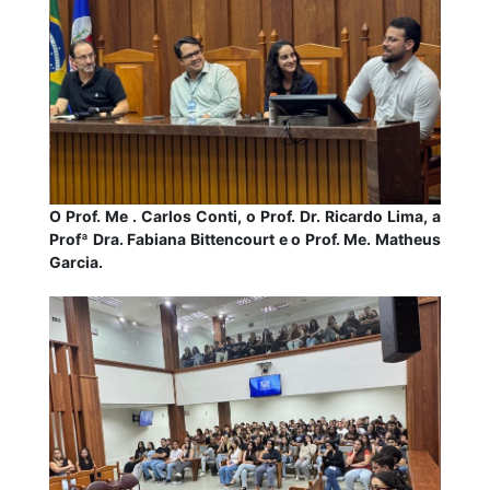
O Prof. Me . Carlos Conti, o Prof. Dr. Ricardo Lima, a
Profª Dra. Fabiana Bittencourt e o Prof. Me. Matheus
Garcia.