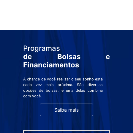
Programas
de Bolsas e
Financiamentos
A chance de você realizar o seu sonho está
cada vez mais próxima. São diversas
opções de bolsas, e uma delas combina
com você.
Saiba mais