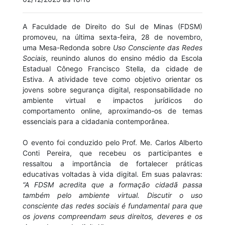
A Faculdade de Direito do Sul de Minas (FDSM)
promoveu, na última sexta-feira, 28 de novembro,
uma Mesa-Redonda sobre
Uso Consciente das Redes
Sociais
, reunindo alunos do ensino médio da Escola
Estadual Cônego Francisco Stella, da cidade de
Estiva. A atividade teve como objetivo orientar os
jovens sobre segurança digital, responsabilidade no
ambiente virtual e impactos jurídicos do
comportamento online, aproximando-os de temas
essenciais para a cidadania contemporânea.
O evento foi conduzido pelo Prof. Me. Carlos Alberto
Conti Pereira, que recebeu os participantes e
ressaltou a importância de fortalecer práticas
educativas voltadas à vida digital. Em suas palavras:
“A FDSM acredita que a formação cidadã passa
também pelo ambiente virtual. Discutir o uso
consciente das redes sociais é fundamental para que
os jovens compreendam seus direitos, deveres e os