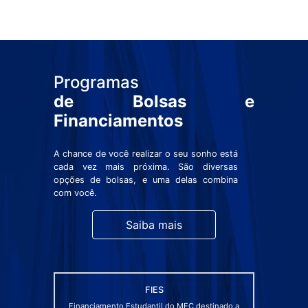
Programas
de Bolsas e
Financiamentos
A chance de você realizar o seu sonho está
cada vez mais próxima. São diversas
opções de bolsas, e uma delas combina
com você.
Saiba mais
FIES
Financiamento Estudantil do MEC destinado a