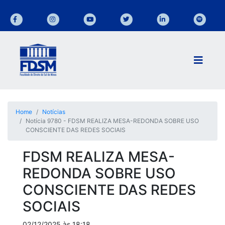
Home
Notícias
Notícia 9780 - FDSM REALIZA MESA-REDONDA SOBRE USO
CONSCIENTE DAS REDES SOCIAIS
FDSM REALIZA MESA-
REDONDA SOBRE USO
CONSCIENTE DAS REDES
SOCIAIS
02/12/2025 às 18:18