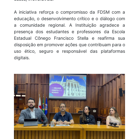
A iniciativa reforça o compromisso da FDSM com a
educação, o desenvolvimento crítico e o diálogo com
a comunidade regional. A Instituição agradece a
presença dos estudantes e professores da Escola
Estadual Cônego Francisco Stella e reafirma sua
disposição em promover ações que contribuam para o
uso ético, seguro e responsável das plataformas
digitais.