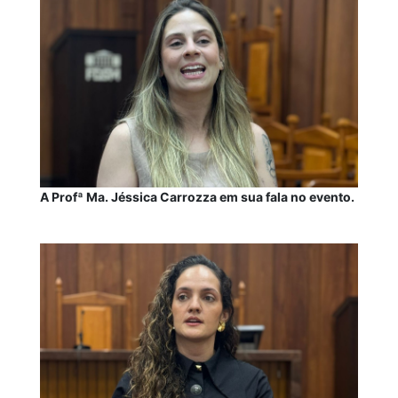
A Profª Ma. Jéssica Carrozza em sua fala no evento.