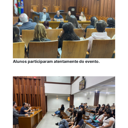
Alunos participaram atentamente do evento.