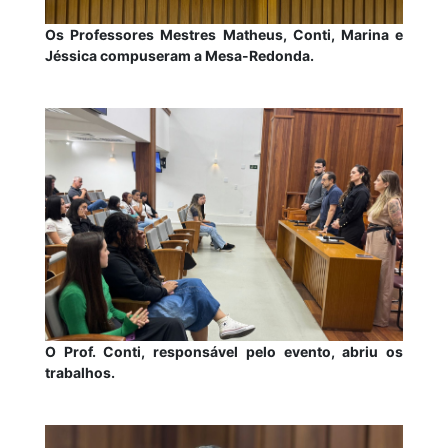
Os Professores Mestres Matheus, Conti, Marina e
Jéssica compuseram a Mesa-Redonda.
O Prof. Conti, responsável pelo evento, abriu os
trabalhos.