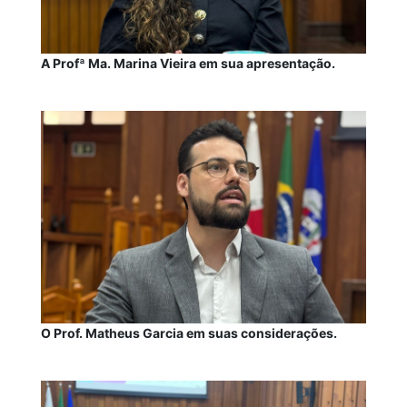
A Profª Ma. Marina Vieira em sua apresentação.
O Prof. Matheus Garcia em suas considerações.