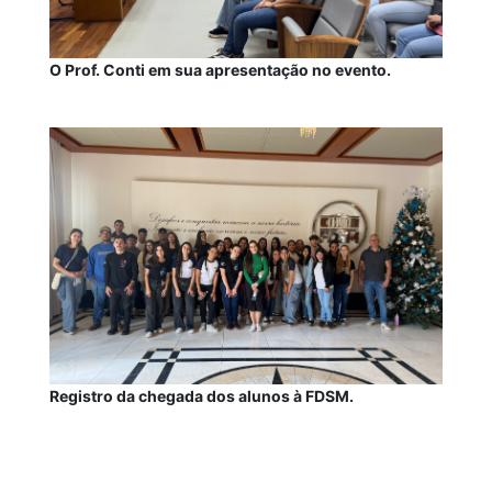
O Prof. Conti em sua apresentação no evento.
Registro da chegada dos alunos à FDSM.