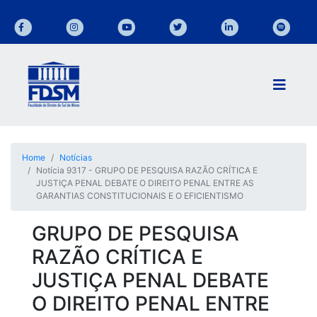
Home
Notícias
Notícia 9317 - GRUPO DE PESQUISA RAZÃO CRÍTICA E
JUSTIÇA PENAL DEBATE O DIREITO PENAL ENTRE AS
GARANTIAS CONSTITUCIONAIS E O EFICIENTISMO
GRUPO DE PESQUISA
RAZÃO CRÍTICA E
JUSTIÇA PENAL DEBATE
O DIREITO PENAL ENTRE