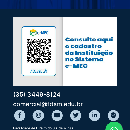
(35) 3449-8124
comercial@fdsm.edu.br
Faculdade de Direito do Sul de Minas