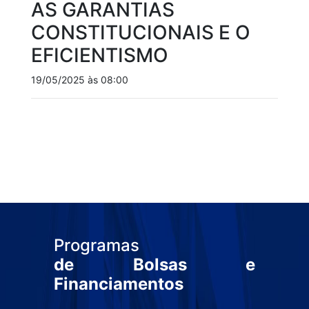
AS GARANTIAS
CONSTITUCIONAIS E O
EFICIENTISMO
19/05/2025 às 08:00
Programas
de Bolsas e
Financiamentos