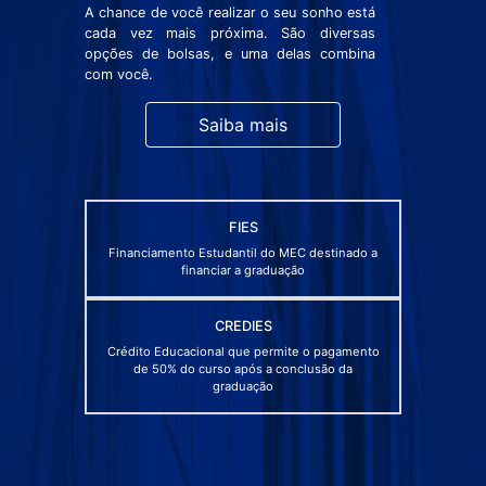
A chance de você realizar o seu sonho está
cada vez mais próxima. São diversas
opções de bolsas, e uma delas combina
com você.
Saiba mais
FIES
Financiamento Estudantil do MEC destinado a
financiar a graduação
CREDIES
Crédito Educacional que permite o pagamento
de 50% do curso após a conclusão da
graduação