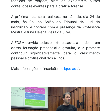
técnicas de
rapport
, além de explorarem outros
conteúdos relevantes para a prática forense.
A próxima aula será realizada no sábado, dia 24 de
maio, às 9h, no Salão do Tribunal do Júri da
instituição, e contará com a presença da Professora
Mestra Marina Helena Vieira da Silva.
A FDSM convida todos os interessados a participarem
dessa formação presencial e gratuita, que promete
contribuir significativamente para o crescimento
pessoal e profissional dos alunos.
Mais informações e inscrições:
clique aqui
.