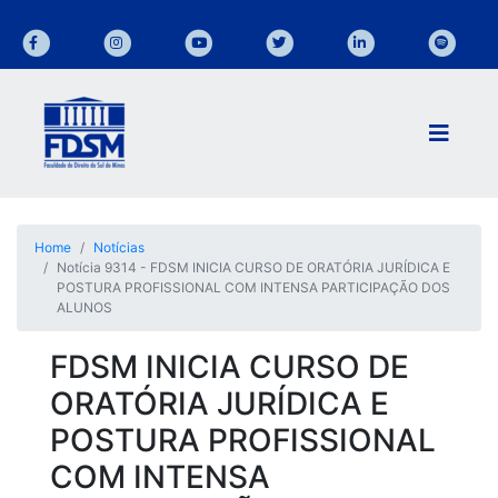
Home
Notícias
Notícia 9314 - FDSM INICIA CURSO DE ORATÓRIA JURÍDICA E
POSTURA PROFISSIONAL COM INTENSA PARTICIPAÇÃO DOS
ALUNOS
FDSM INICIA CURSO DE
ORATÓRIA JURÍDICA E
POSTURA PROFISSIONAL
COM INTENSA