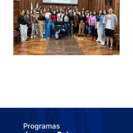
Programas