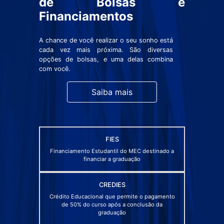
de Bolsas e
Financiamentos
A chance de você realizar o seu sonho está
cada vez mais próxima. São diversas
opções de bolsas, e uma delas combina
com você.
Saiba mais
FIES
Financiamento Estudantil do MEC destinado a
financiar a graduação
CREDIES
Crédito Educacional que permite o pagamento
de 50% do curso após a conclusão da
graduação