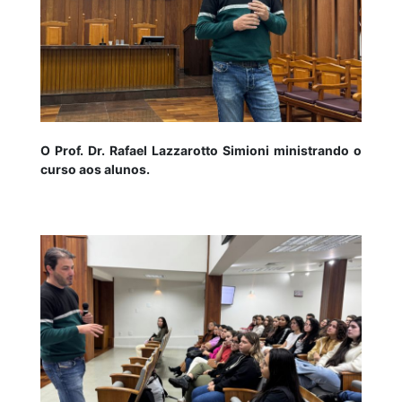
O Prof. Dr. Rafael Lazzarotto Simioni ministrando o
curso aos alunos.