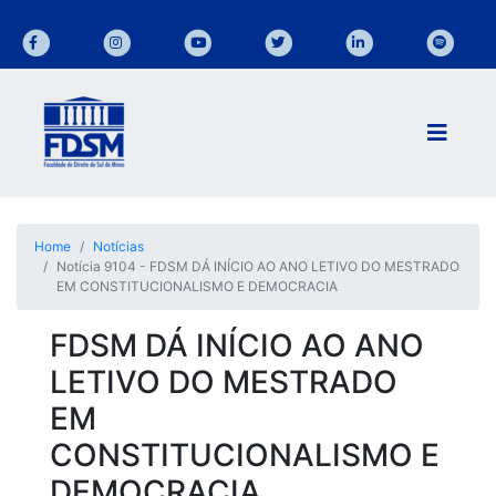
Home
Notícias
Notícia 9104 - FDSM DÁ INÍCIO AO ANO LETIVO DO MESTRADO
EM CONSTITUCIONALISMO E DEMOCRACIA
FDSM DÁ INÍCIO AO ANO
LETIVO DO MESTRADO
EM
CONSTITUCIONALISMO E
DEMOCRACIA