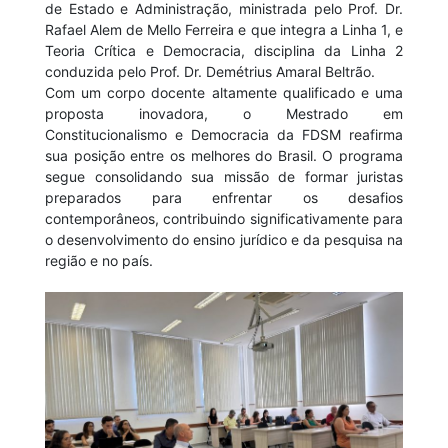
de Estado e Administração, ministrada pelo Prof. Dr.
Rafael Alem de Mello Ferreira e que integra a Linha 1, e
Teoria Crítica e Democracia, disciplina da Linha 2
conduzida pelo Prof. Dr. Demétrius Amaral Beltrão.
Com um corpo docente altamente qualificado e uma
proposta inovadora, o Mestrado em
Constitucionalismo e Democracia da FDSM reafirma
sua posição entre os melhores do Brasil. O programa
segue consolidando sua missão de formar juristas
preparados para enfrentar os desafios
contemporâneos, contribuindo significativamente para
o desenvolvimento do ensino jurídico e da pesquisa na
região e no país.