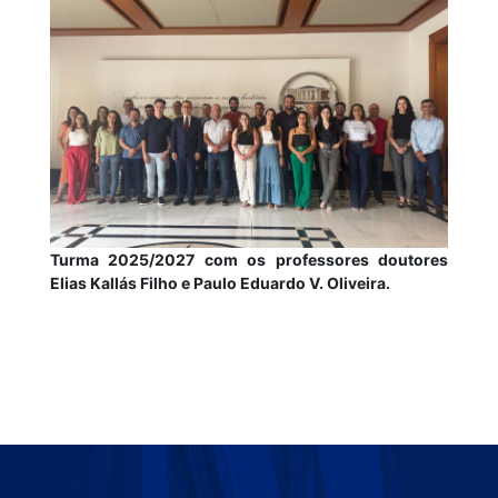
Turma 2025/2027 com os professores doutores
Elias Kallás Filho e Paulo Eduardo V. Oliveira.