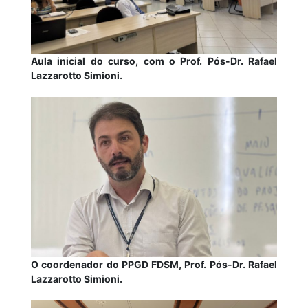
Aula inicial do curso, com o Prof. Pós-Dr. Rafael
Lazzarotto Simioni.
O coordenador do PPGD FDSM, Prof. Pós-Dr. Rafael
Lazzarotto Simioni.