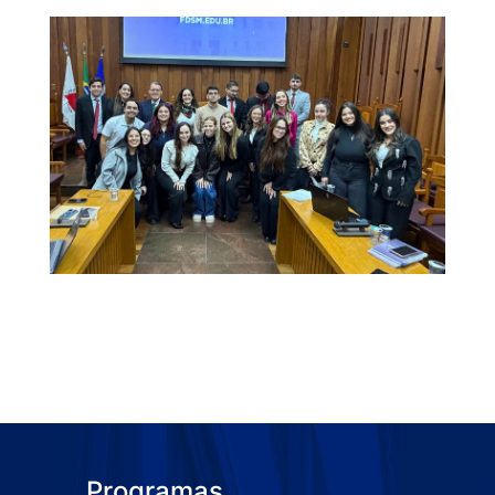
Programas