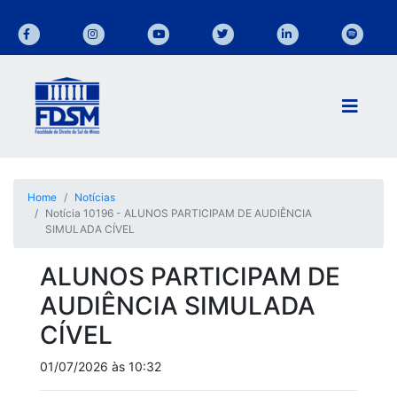
Home
Notícias
Notícia 10196 - ALUNOS PARTICIPAM DE AUDIÊNCIA
SIMULADA CÍVEL
ALUNOS PARTICIPAM DE
AUDIÊNCIA SIMULADA
CÍVEL
01/07/2026 às 10:32