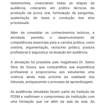
testemunhas, vivenciaram todas as etapas da
audiência, colocando em prática técnicas de
produção de prova oral, formulação de perguntas,
sustentação de teses e condução dos atos
processuais.
Além de consolidar os conhecimentos teóricos, a
atividade permitiu o desenvolvimento de
competências essenciais para a carreira jurídica, como
oratória, argumentação, raciocínio jurídico, postura
profissional e segurança na atuação em audiência.
A simulação foi presidida pelo magistrado Dr. Selmo
Silva de Souza, que compartilhou sua experiência
profissional e proporcionou aos estudantes uma
vivência ainda mais próxima da realidade dos
tribunais, enriquecendo o processo de aprendizagem.
As audiências simuladas fazem parte da tradição da
FDSM e reafirmam o compromisso da Instituição com
uma formação que vai além da sala de aula. Ao