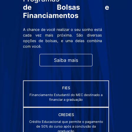
de Bolsas e
Financiamentos
A chance de você realizar o seu sonho está
cada vez mais próxima. São diversas
opções de bolsas, e uma delas combina
com você.
Saiba mais
FIES
Financiamento Estudantil do MEC destinado a
financiar a graduação
CREDIES
Crédito Educacional que permite o pagamento
de 50% do curso após a conclusão da
graduação