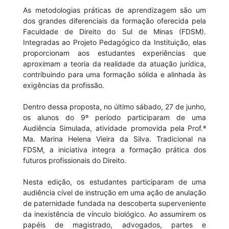
As metodologias práticas de aprendizagem são um
dos grandes diferenciais da formação oferecida pela
Faculdade de Direito do Sul de Minas (FDSM).
Integradas ao Projeto Pedagógico da Instituição, elas
proporcionam aos estudantes experiências que
aproximam a teoria da realidade da atuação jurídica,
contribuindo para uma formação sólida e alinhada às
exigências da profissão.
Dentro dessa proposta, no último sábado, 27 de junho,
os alunos do 9º período participaram de uma
Audiência Simulada, atividade promovida pela
Prof.ª
Ma. Marina Helena Vieira da Silva. Tradicional na
FDSM, a iniciativa integra a formação prática dos
futuros profissionais do Direito.
Nesta edição, os estudantes participaram de uma
audiência cível de instrução em uma ação de anulação
de paternidade fundada na descoberta superveniente
da inexistência de vínculo biológico. Ao assumirem os
papéis de magistrado, advogados, partes e