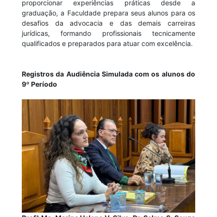
proporcionar experiências práticas desde a
graduação, a Faculdade prepara seus alunos para os
desafios da advocacia e das demais carreiras
jurídicas, formando profissionais tecnicamente
qualificados e preparados para atuar com excelência.
Registros da Audiência Simulada com os alunos do
9º Período