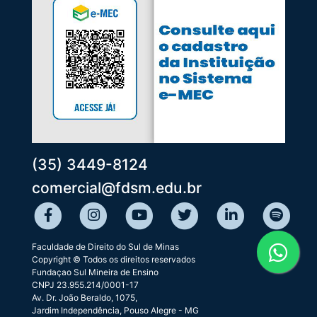
(35) 3449-8124
comercial@fdsm.edu.br
Faculdade de Direito do Sul de Minas
Copyright © Todos os direitos reservados
Fundaçao Sul Mineira de Ensino
CNPJ 23.955.214/0001-17
Av. Dr. João Beraldo, 1075,
Jardim Independência, Pouso Alegre - MG