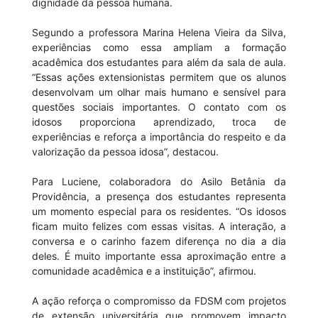
dignidade da pessoa humana.
Segundo a professora Marina Helena Vieira da Silva,
experiências como essa ampliam a formação
acadêmica dos estudantes para além da sala de aula.
“Essas ações extensionistas permitem que os alunos
desenvolvam um olhar mais humano e sensível para
questões sociais importantes. O contato com os
idosos proporciona aprendizado, troca de
experiências e reforça a importância do respeito e da
valorização da pessoa idosa”, destacou.
Para Luciene, colaboradora do Asilo Betânia da
Providência, a presença dos estudantes representa
um momento especial para os residentes. “Os idosos
ficam muito felizes com essas visitas. A interação, a
conversa e o carinho fazem diferença no dia a dia
deles. É muito importante essa aproximação entre a
comunidade acadêmica e a instituição”, afirmou.
A ação reforça o compromisso da FDSM com projetos
de extensão universitária que promovem impacto