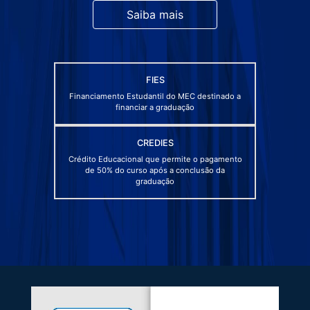
Saiba mais
FIES
Financiamento Estudantil do MEC destinado a
financiar a graduação
CREDIES
Crédito Educacional que permite o pagamento
de 50% do curso após a conclusão da
graduação