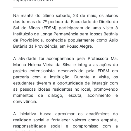
Na manhã do último sábado, 23 de maio, os alunos
das turmas do 7º período da Faculdade de Direito do
Sul de Minas (FDSM) participaram de uma visita à
Instituição de Longa Permanência para Idosos Betânia
da Providência, conhecida popularmente como Asilo
Betânia da Providência, em Pouso Alegre.
A atividade foi acompanhada pela Professora Ma.
Marina Helena Vieira da Silva e integra as ações do
projeto extensionista desenvolvido pela FDSM em
parceria com a instituição. Durante a visita, os
estudantes tiveram a oportunidade de interagir com
as pessoas idosas residentes no local, promovendo
momentos de diálogo, escuta, acolhimento e
convivência.
A iniciativa busca aproximar os acadêmicos da
realidade social e fortalecer valores como empatia,
responsabilidade social e compromisso com a