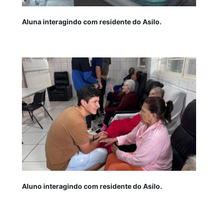
Aluna interagindo com residente do Asilo.
Aluno interagindo com residente do Asilo.