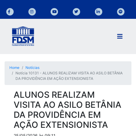
Home
Notícias
Notícia 10131 - ALUNOS REALIZAM VISITA AO ASILO BETÂNIA
DA PROVIDÊNCIA EM AÇÃO EXTENSIONISTA
ALUNOS REALIZAM
VISITA AO ASILO BETÂNIA
DA PROVIDÊNCIA EM
AÇÃO EXTENSIONISTA
25/05/2026 às 09:11