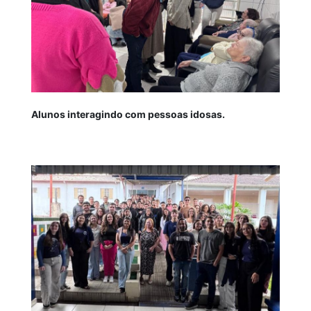
Alunos interagindo com pessoas idosas.