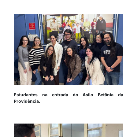
Estudantes na entrada do Asilo Betânia da
Providência.