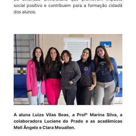
social positivo e contribuem para a formação cidadã
dos alunos.
A aluna Luiza Vilas Boas, a Profª Marina Silva, a
colaboradora Luciene do Prado e as acadêmicas
Mell Ângelo e Clara Mouallen.