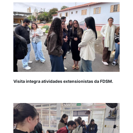
Visita integra atividades extensionistas da FDSM.