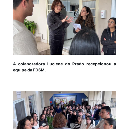
A colaboradora Luciene do Prado recepcionou a
equipe da FDSM.