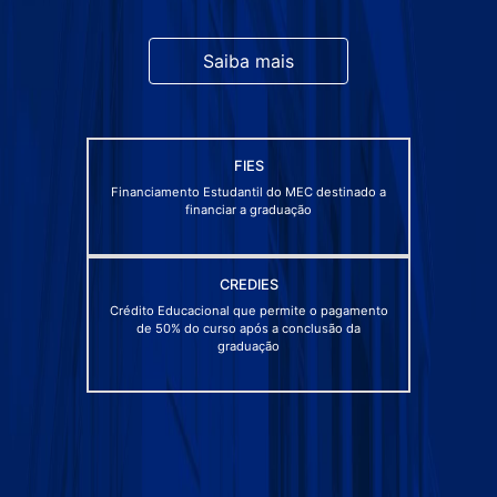
Saiba mais
FIES
Financiamento Estudantil do MEC destinado a
financiar a graduação
CREDIES
Crédito Educacional que permite o pagamento
de 50% do curso após a conclusão da
graduação