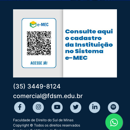
(35) 3449-8124
comercial@fdsm.edu.br
Faculdade de Direito do Sul de Minas
Copyright © Todos os direitos reservados