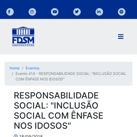
Home
Eventos
Evento 414 - RESPONSABILIDADE SOCIAL: "INCLUSÃO SOCIAL
COM ÊNFASE NOS IDOSOS"
RESPONSABILIDADE
SOCIAL: "INCLUSÃO
SOCIAL COM ÊNFASE
NOS IDOSOS"
18/09/2018,