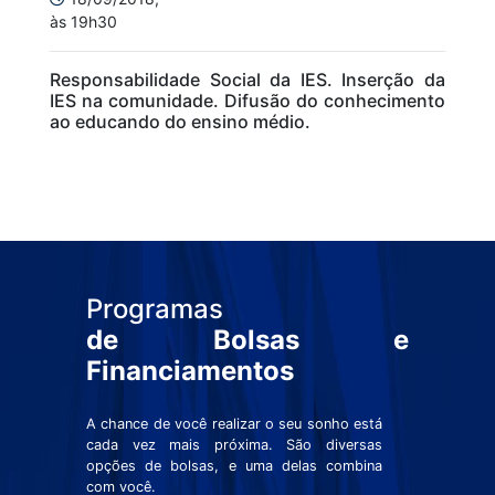
às 19h30
Responsabilidade Social da IES. Inserção da
IES na comunidade. Difusão do conhecimento
ao educando do ensino médio.
Programas
de Bolsas e
Financiamentos
A chance de você realizar o seu sonho está
cada vez mais próxima. São diversas
opções de bolsas, e uma delas combina
com você.