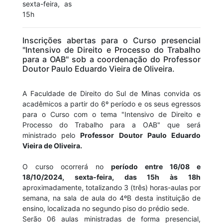
sexta-feira, as
15h
Inscrições abertas para o Curso presencial
"Intensivo de Direito e Processo do Trabalho
para a OAB" sob a coordenação do Professor
Doutor Paulo Eduardo Vieira de Oliveira.
A Faculdade de Direito do Sul de Minas convida os
acadêmicos a partir do 6º período e os seus egressos
para o Curso com o tema "Intensivo de Direito e
Processo do Trabalho para a OAB" que será
ministrado pelo
Professor Doutor Paulo Eduardo
Vieira de Oliveira.
O curso ocorrerá no
período entre 16/08 e
18/10/2024, sexta-feira, das 15h às 18h
aproximadamente, totalizando 3 (três) horas-aulas por
semana, na sala de aula do 4ºB desta instituição de
ensino, localizada no segundo piso do prédio sede.
Serão 06 aulas ministradas de forma presencial,