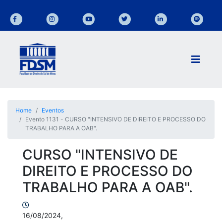
Home
Eventos
Evento 1131 - CURSO "INTENSIVO DE DIREITO E PROCESSO DO
TRABALHO PARA A OAB".
CURSO "INTENSIVO DE
DIREITO E PROCESSO DO
TRABALHO PARA A OAB".
16/08/2024,