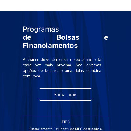
Programas
de Bolsas e
Financiamentos
A chance de você realizar o seu sonho está
cada vez mais próxima. São diversas
opções de bolsas, e uma delas combina
com você.
Saiba mais
FIES
Financiamento Estudantil do MEC destinado a