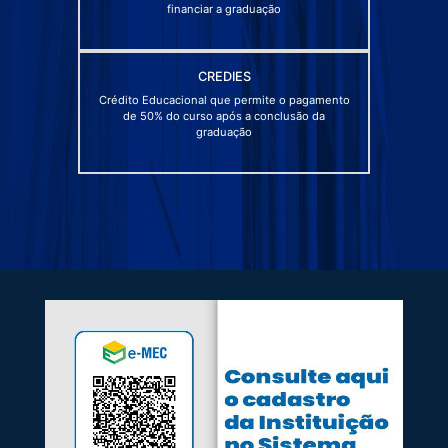
financiar a graduação
CREDIES
Crédito Educacional que permite o pagamento
de 50% do curso após a conclusão da
graduação