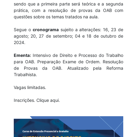
sendo que a primeira parte será teórica e a segunda
prática, com a resolução de provas da OAB com
questões sobre os temas tratados na aula.
Segue o
cronograma
sujeito a alterações: 16, 23 de
agosto; 20, 27 de setembro; 04 e 18 de outubro de
2024.
Ementa:
Intensivo de Direito e Processo do Trabalho
para OAB. Preparação Exame de Ordem. Resolução
de Provas da OAB. Atualizado pela Reforma
Trabalhista.
Vagas limitadas.
Inscrições. Clique aqui.