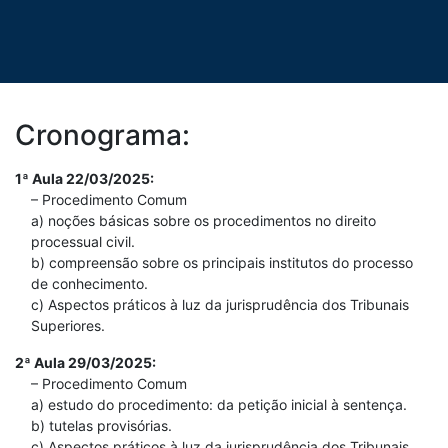
Cronograma:
1ª Aula 22/03/2025:
– Procedimento Comum
a) noções básicas sobre os procedimentos no direito
processual civil.
b) compreensão sobre os principais institutos do processo
de conhecimento.
c) Aspectos práticos à luz da jurisprudência dos Tribunais
Superiores.
2ª Aula 29/03/2025:
– Procedimento Comum
a) estudo do procedimento: da petição inicial à sentença.
b) tutelas provisórias.
c) Aspectos práticos à luz da jurisprudência dos Tribunais