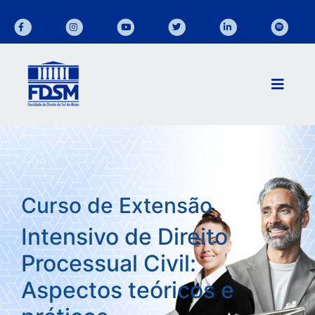
Curso de Extensão
Intensivo de Direito
Processual Civil:
Aspectos teóricos e