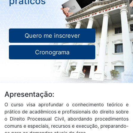
práticos
Quero me inscrever
Cronograma
Apresentação:
O curso visa aprofundar o conhecimento teórico e
prático de acadêmicos e profissionais do direito sobre
o Direito Processual Civil, abordando procedimentos
comuns e especiais, recursos e execução, preparando-