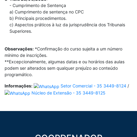
- Cumprimento de Sentença
a) Cumprimento de sentença no CPC
b) Principais procedimentos.
c) Aspectos práticos à luz da jurisprudência dos Tribunais
Superiores.
Observações:
*Confirmação do curso sujeita a um número
mínimo de inscrições.
**Excepcionalmente, algumas datas e ou horários das aulas
podem ser alterados sem qualquer prejuízo ao conteúdo
programático.
Informações:
Setor Comercial - 35 3449-8124
/
Núcleo de Extensão - 35 3449-8125