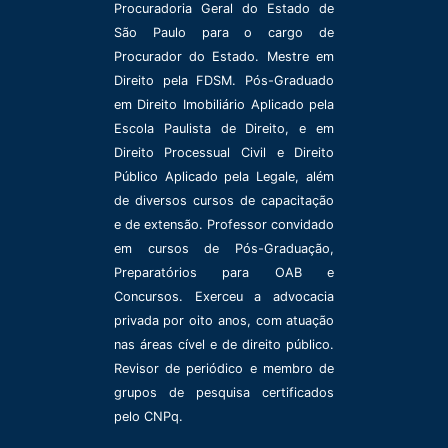
Procuradoria Geral do Estado de
São Paulo para o cargo de
Procurador do Estado. Mestre em
Direito pela FDSM. Pós-Graduado
em Direito Imobiliário Aplicado pela
Escola Paulista de Direito, e em
Direito Processual Civil e Direito
Público Aplicado pela Legale, além
de diversos cursos de capacitação
e de extensão. Professor convidado
em cursos de Pós-Graduação,
Preparatórios para OAB e
Concursos. Exerceu a advocacia
privada por oito anos, com atuação
nas áreas cível e de direito público.
Revisor de periódico e membro de
grupos de pesquisa certificados
pelo CNPq.