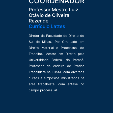
COORDENADOR
Professor Mestre Luiz
Otávio de Oliveira
Rezende
Currículo Lattes
Diretor da Faculdade de Direito do
Sul de Minas. Pós-Graduado em
Direito Material e Processual do
Trabalho. Mestre em Direito pela
Universidade Federal do Paraná.
Professor da cadeira de Prática
Trabalhista na FDSM, com diversos
cursos e simpósios ministrados na
área trabalhista, com ênfase no
campo processual.