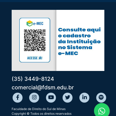
(35) 3449-8124
comercial@fdsm.edu.br
Faculdade de Direito do Sul de Minas
Copyright © Todos os direitos reservados