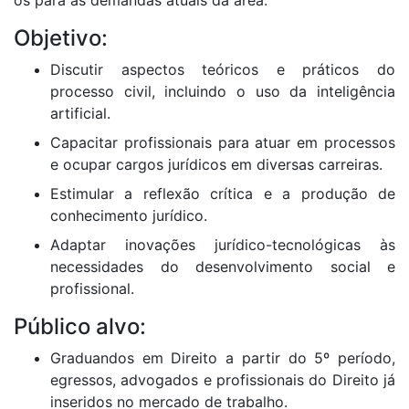
os para as demandas atuais da área.
Objetivo:
Discutir aspectos teóricos e práticos do
processo civil, incluindo o uso da inteligência
artificial.
Capacitar profissionais para atuar em processos
e ocupar cargos jurídicos em diversas carreiras.
Estimular a reflexão crítica e a produção de
conhecimento jurídico.
Adaptar inovações jurídico-tecnológicas às
necessidades do desenvolvimento social e
profissional.
Público alvo:
Graduandos em Direito a partir do 5º período,
egressos, advogados e profissionais do Direito já
inseridos no mercado de trabalho.