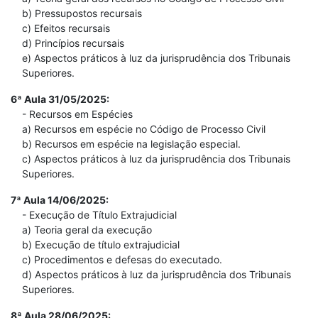
b) Pressupostos recursais
c) Efeitos recursais
d) Princípios recursais
e) Aspectos práticos à luz da jurisprudência dos Tribunais
Superiores.
6ª Aula 31/05/2025:
- Recursos em Espécies
a) Recursos em espécie no Código de Processo Civil
b) Recursos em espécie na legislação especial.
c) Aspectos práticos à luz da jurisprudência dos Tribunais
Superiores.
7ª Aula 14/06/2025:
- Execução de Título Extrajudicial
a) Teoria geral da execução
b) Execução de título extrajudicial
c) Procedimentos e defesas do executado.
d) Aspectos práticos à luz da jurisprudência dos Tribunais
Superiores.
8ª Aula 28/06/2025: