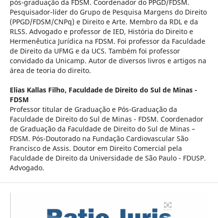
pós-graduação da FDSM. Coordenador do PPGD/FDSM.
Pesquisador-líder do Grupo de Pesquisa Margens do Direito
(PPGD/FDSM/CNPq) e Direito e Arte. Membro da RDL e da
RLSS. Advogado e professor de IED, História do Direito e
Hermenêutica Jurídica na FDSM. Foi professor da Faculdade
de Direito da UFMG e da UCS. Também foi professor
convidado da Unicamp. Autor de diversos livros e artigos na
área de teoria do direito.
Elias Kallas Filho,
Faculdade de Direito do Sul de Minas -
FDSM
Professor titular de Graduação e Pós-Graduação da
Faculdade de Direito do Sul de Minas - FDSM. Coordenador
de Graduação da Faculdade de Direito do Sul de Minas –
FDSM. Pós-Doutorado na Fundação Cardiovascular São
Francisco de Assis. Doutor em Direito Comercial pela
Faculdade de Direito da Universidade de São Paulo - FDUSP.
Advogado.