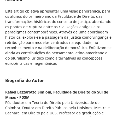
Este artigo objetiva apresentar uma visão panorâmica, para
os alunos do primeiro ano da Faculdade de Direito, das
transformações históricas do conceito de justiça, abordando
os pontos de ruptura entre as civilizações antigas e os
paradigmas contemporâneos. Através de uma abordagem
histórica, explora-se a passagem da justiça como vingança e
retribuição para modelos centrados na equidade, no
reconhecimento e na deliberação democrática. Enfatizam-se
ainda as contribuições do pensamento latino-americano e
do pluralismo jurídico como alternativas às concepções
eurocêntricas e hegemônicas
Biografia do Autor
Rafael Lazzarotto Simioni,
Faculdade de Direito do Sul de
Minas - FDSM
Pós-doutor em Teoria do Direito pela Universidade de
Coimbra. Doutor em Direito Público pela Unisinos. Mestre e
Bacharel em Direito pela UCS. Professor da graduação e