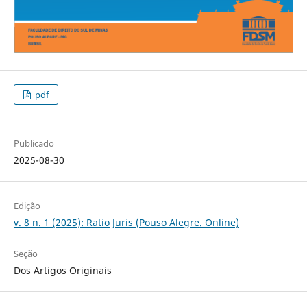
pdf
Publicado
2025-08-30
Edição
v. 8 n. 1 (2025): Ratio Juris (Pouso Alegre. Online)
Seção
Dos Artigos Originais